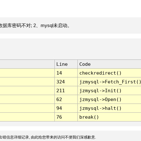
据库密码不对; 2、mysql未启动。
Line
Code
14
checkredirect()
324
jzmysql->Fetch_First(
211
jzmysql->Init()
62
jzmysql->Open()
94
jzmysql->halt()
76
break()
出错信息详细记录, 由此给您带来的访问不便我们深感歉意.