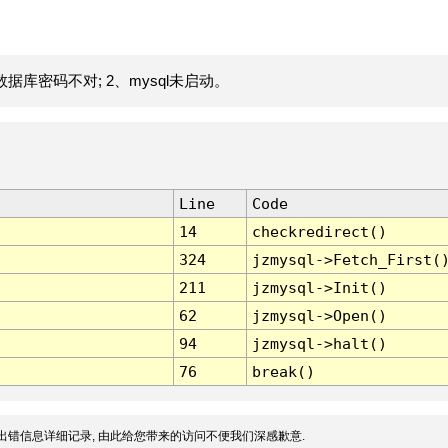
据库密码不对; 2、mysql未启动。
Line
Code
14
checkredirect()
324
jzmysql->Fetch_First(
211
jzmysql->Init()
62
jzmysql->Open()
94
jzmysql->halt()
76
break()
出错信息详细记录, 由此给您带来的访问不便我们深感歉意.