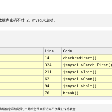
据库密码不对; 2、mysql未启动。
Line
Code
14
checkredirect()
324
jzmysql->Fetch_First(
211
jzmysql->Init()
62
jzmysql->Open()
94
jzmysql->halt()
76
break()
出错信息详细记录, 由此给您带来的访问不便我们深感歉意.