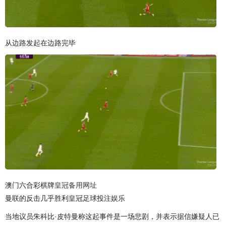
从边路发起在边路完毕
澳门六合彩棋牌
皇冠备用网址
曼联的反击几乎胜利皇冠足球投注娱乐
当地议员朱科比·皮特曼称这起事件是一场悲剧，并表示据信嫌疑人已