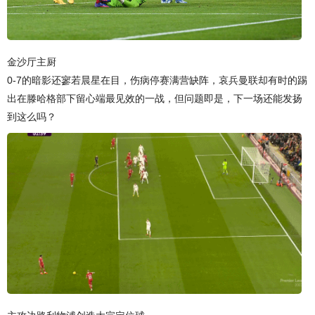
金沙厅主厨
0-7的暗影还寥若晨星在目，伤病停赛满营缺阵，哀兵曼联却有时的踢
出在滕哈格部下留心端最见效的一战，但问题即是，下一场还能发扬
到这么吗？