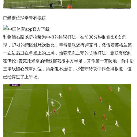
已经定位球幸亏有抵牾
利物浦右路以萨拉赫为中枢的错误打法，在前30分钟制造出8次角
球，17-1的禁区触球次数比，幸亏曼联还有卢克肖，凭借着英格兰第
一左边后卫在单点上的上风，颐养坚忍主守的防地打法，曼联夸张到
霍伊伦+麦克托米奈的锋线都裁撤本方半场，算作第一齐防地，前中后
三条线留心笼罩到位，抽象但不压缩，尽管守转攻中作念得很差，但
已经撑过了上半场。