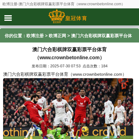
欧博注册-澳门六合彩棋牌双赢彩票平台体育（www.crownbetonline.com）
你的位置：
欧博注册
>
欧博正网
> 澳门六合彩棋牌双赢彩票平台体
澳门六合彩棋牌双赢彩票平台体育
育（www.crownbetonline.com）
（www.crownbetonline.com）
发布日期：2025-07-30 07:53 点击次数：184
澳门六合彩棋牌双赢彩票平台体育（www.crownbetonline.com）