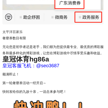
太平洋百家乐
奢靡券数目有限
无论您是初学者还是老手，我们都为您提供最专业、最优质的博彩服
务和最多样化的博彩游戏，让您在博彩游戏中尽情享受乐趣和收益。
皇冠体育hg86a
皇冠客服飞机：@seo3687
额满即止！
第一轮奢靡券活动一经开启～
快转发给你的九故十亲，一说念来参与吧！