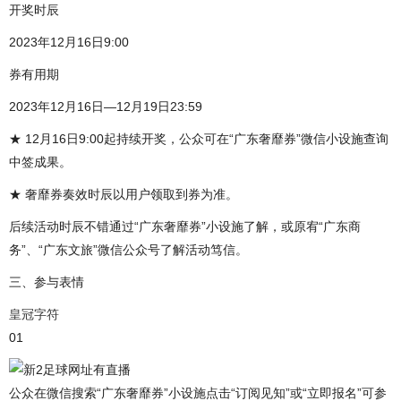
开奖时辰
2023年12月16日9:00
券有用期
2023年12月16日—12月19日23:59
★ 12月16日9:00起持续开奖，公众可在“广东奢靡券”微信小设施查询
中签成果。
★ 奢靡券奏效时辰以用户领取到券为准。
后续活动时辰不错通过“广东奢靡券”小设施了解，或原宥“广东商
务”、“广东文旅”微信公众号了解活动笃信。
三、参与表情
皇冠字符
01
公众在微信搜索“广东奢靡券”小设施点击“订阅见知”或“立即报名”可参