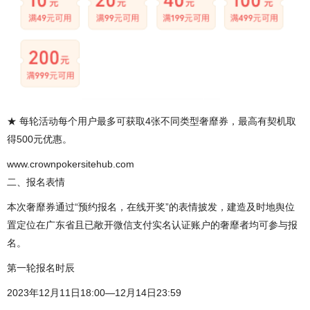
★ 每轮活动每个用户最多可获取4张不同类型奢靡券，最高有契机取
得500元优惠。
www.crownpokersitehub.com
二、报名表情
本次奢靡券通过“预约报名，在线开奖”的表情披发，建造及时地舆位
置定位在广东省且已敞开微信支付实名认证账户的奢靡者均可参与报
名。
第一轮报名时辰
2023年12月11日18:00—12月14日23:59