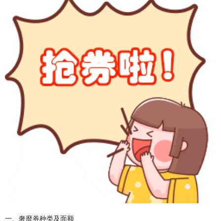
一、奢靡券种类及面额