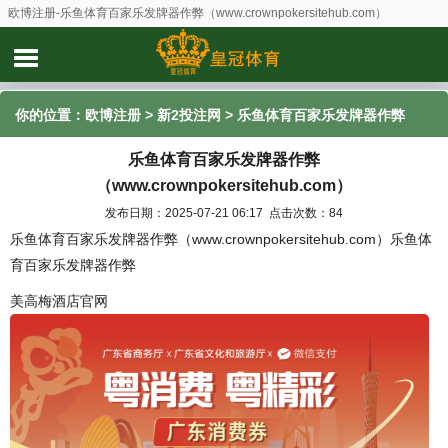
欧博注册-乐鱼体育百家乐发牌器作弊（www.crownpokersitehub.com）
你的位置：
欧博注册
>
新2投注网
> 乐鱼体育百家乐发牌器作弊
乐鱼体育百家乐发牌器作弊
（www.crownpokersitehub.com）
（www.crownpokersitehub.com）
发布日期：2025-07-21 06:17 点击次数：84
乐鱼体育百家乐发牌器作弊（www.crownpokersitehub.com）乐鱼体
育百家乐发牌器作弊
美高梅酒店官网