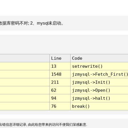
据库密码不对; 2、mysql未启动。
Line
Code
13
setrewrite()
1548
jzmysql->Fetch_First(
211
jzmysql->Init()
62
jzmysql->Open()
94
jzmysql->halt()
76
break()
出错信息详细记录, 由此给您带来的访问不便我们深感歉意.