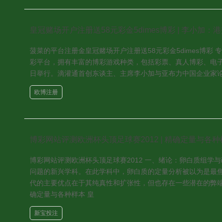
皇冠赌场开户注册送58元彩金5dimes博彩 | 李小
菠菜的平台注册金皇冠赌场开户注册送58元彩金5dimes博彩
彩平台，拥有丰富的博彩游戏种类，包括彩票、真人博彩、电子游
日举行。滴灌通首创东谈主、主席李小加与亚布力中国企业家论坛
欧博注册
博彩网站评测欧洲杯头顶足球赛2012 | 精确定量与各
博彩网站评测欧洲杯头顶足球赛2012 一、绪论：卵白质组学与
问题的新兴学科。在此学科中，卵白质的定量分析被以为是最焦
代的主要优点在于其纯真性和扩张性，但也存在一些潜在的弊
确定量与各种样本 皇
新宝投注