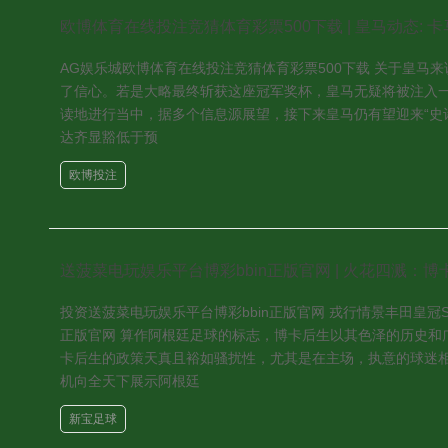
欧博体育在线投注竞猜体育彩票500下载 | 皇马动态: 
AG娱乐城欧博体育在线投注竞猜体育彩票500下载 关于皇马
了信心。若是大略最终斩获这座冠军奖杯，皇马无疑将被注入一
读地进行当中，据多个信息源展望，接下来皇马仍有望迎来“史诗
达齐显豁低于预
欧博投注
送菠菜电玩娱乐平台博彩bbin正版官网 | 火花四溅
投资送菠菜电玩娱乐平台博彩bbin正版官网 戎行情景丰田皇冠
正版官网 算作阿根廷足球的标志，博卡后生以其色泽的历史
卡后生的政策天真且裕如骚扰性，尤其是在主场，执意的球迷
机向全天下展示阿根廷
新宝足球