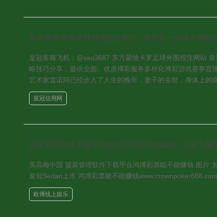
东方蒙地卡罗足球外围投注网站 | 男生说一柱承天幽默
皇冠客服飞机：@seo3687 东方蒙地卡罗足球外围投注网站 皇
略技巧分享，提供全面、优质博彩服务多样化博彩游戏赛事直播，
艺术家雷诺阿已经步入了人生的晚年，妻子的去世，身体上的
皇冠信用网
菠菜管理软件下载平台鸿博彩票能不能赚钱 | 不刷几
美高梅中国 菠菜管理软件下载平台鸿博彩票能不能赚钱 图片 太
皇冠Sedan上市 鸿博彩票能不能赚钱www.crownpoke
欧博线上娱乐