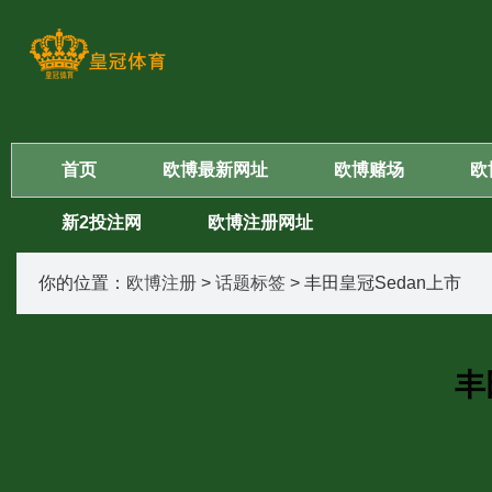
首页
欧博最新网址
欧博赌场
欧
新2投注网
欧博注册网址
你的位置：
欧博注册
>
话题标签
> 丰田皇冠Sedan上市
丰