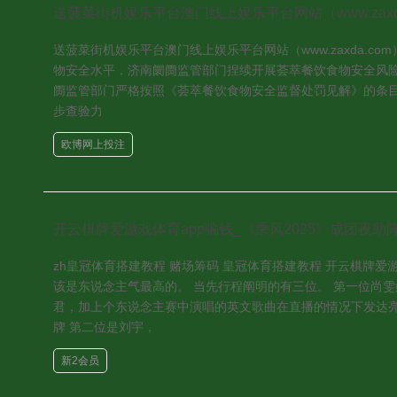
送菠菜街机娱乐平台澳门线上娱乐平台网站（www.zaxda
送菠菜街机娱乐平台澳门线上娱乐平台网站（www.zaxda.c
物安全水平，济南阛阓监管部门捏续开展荟萃餐饮食物安全风险隐
阓监管部门严格按照《荟萃餐饮食物安全监督处罚见解》的条
步查验力
欧博网上投注
开云棋牌爱游戏体育app骗钱_《乘风2025》成团夜
zh皇冠体育搭建教程 赌场筹码 皇冠体育搭建教程 开云棋牌爱
该是东说念主气最高的。 当先行程阐明的有三位。 第一位尚
君，加上个东说念主赛中演唱的英文歌曲在直播的情况下发达亮
牌 第二位是刘宇，
新2会员