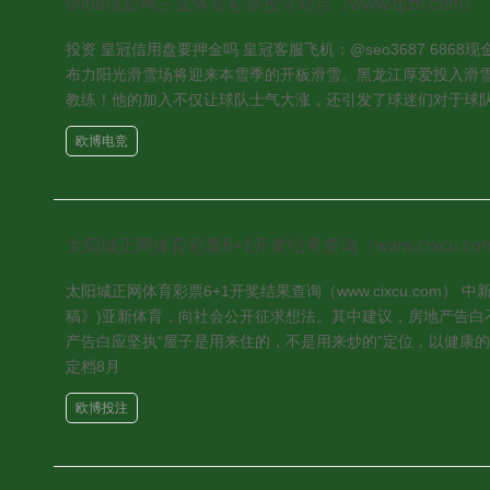
6868现金网三亚体育彩票投注站点（www.qizri.com）
投资 皇冠信用盘要押金吗 皇冠客服飞机：@seo3687 6868现
布力阳光滑雪场将迎来本雪季的开板滑雪。黑龙江厚爱投入滑雪季。
教练！他的加入不仅让球队士气大涨，还引发了球迷们对于球队成
欧博电竞
太阳城正网体育彩票6+1开奖结果查询（www.cixcu.co
太阳城正网体育彩票6+1开奖结果查询（www.cixcu.com
稿》)亚新体育，向社会公开征求想法。其中建议，房地产告白
产告白应坚执“屋子是用来住的，不是用来炒的”定位，以健康
定档8月
欧博投注