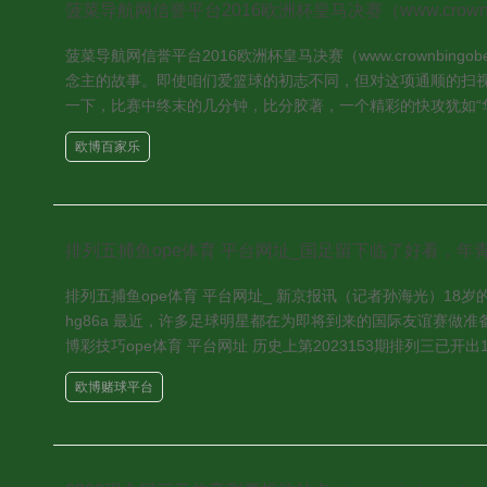
菠菜导航网信誉平台2016欧洲杯皇马决赛（www.crownbing
菠菜导航网信誉平台2016欧洲杯皇马决赛（www.crownbin
念主的故事。即使咱们爱篮球的初志不同，但对这项通顺的扫视
一下，比赛中终末的几分钟，比分胶著，一个精彩的快攻犹如“
欧博百家乐
排列五捕鱼ope体育 平台网址_国足留下临了好看，
排列五捕鱼ope体育 平台网址_ 新京报讯（记者孙海光）18岁的
hg86a 最近，许多足球明星都在为即将到来的国际友谊赛
博彩技巧ope体育 平台网址 历史上第2023153期排列三已开出1
欧博赌球平台