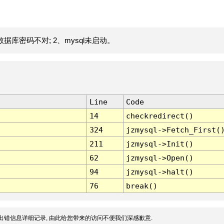
据库密码不对; 2、mysql未启动。
Line
Code
14
checkredirect()
324
jzmysql->Fetch_First(
211
jzmysql->Init()
62
jzmysql->Open()
94
jzmysql->halt()
76
break()
出错信息详细记录, 由此给您带来的访问不便我们深感歉意.