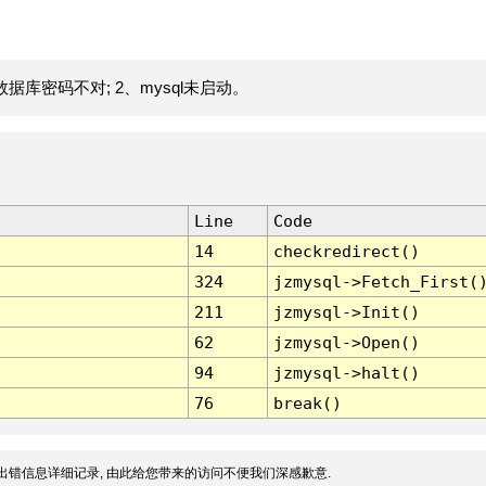
据库密码不对; 2、mysql未启动。
Line
Code
14
checkredirect()
324
jzmysql->Fetch_First(
211
jzmysql->Init()
62
jzmysql->Open()
94
jzmysql->halt()
76
break()
出错信息详细记录, 由此给您带来的访问不便我们深感歉意.