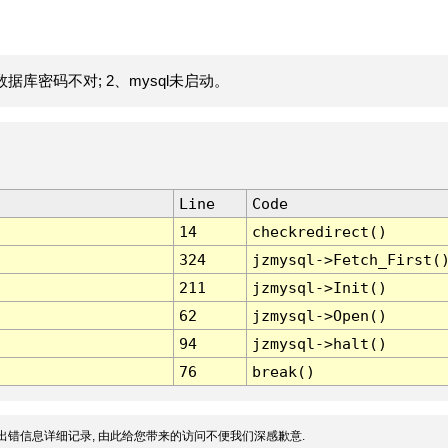
据库密码不对; 2、mysql未启动。
Line
Code
14
checkredirect()
324
jzmysql->Fetch_First(
211
jzmysql->Init()
62
jzmysql->Open()
94
jzmysql->halt()
76
break()
出错信息详细记录, 由此给您带来的访问不便我们深感歉意.