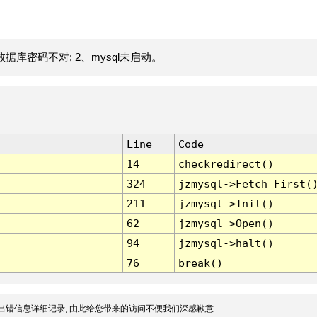
据库密码不对; 2、mysql未启动。
Line
Code
14
checkredirect()
324
jzmysql->Fetch_First(
211
jzmysql->Init()
62
jzmysql->Open()
94
jzmysql->halt()
76
break()
出错信息详细记录, 由此给您带来的访问不便我们深感歉意.