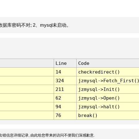
据库密码不对; 2、mysql未启动。
Line
Code
14
checkredirect()
324
jzmysql->Fetch_First(
211
jzmysql->Init()
62
jzmysql->Open()
94
jzmysql->halt()
76
break()
出错信息详细记录, 由此给您带来的访问不便我们深感歉意.