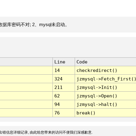
据库密码不对; 2、mysql未启动。
Line
Code
14
checkredirect()
324
jzmysql->Fetch_First(
211
jzmysql->Init()
62
jzmysql->Open()
94
jzmysql->halt()
76
break()
出错信息详细记录, 由此给您带来的访问不便我们深感歉意.