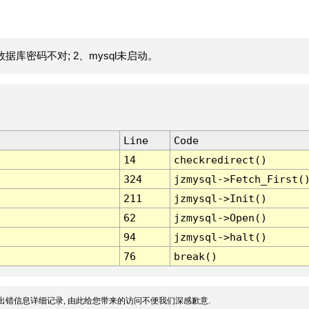
据库密码不对; 2、mysql未启动。
Line
Code
14
checkredirect()
324
jzmysql->Fetch_First(
211
jzmysql->Init()
62
jzmysql->Open()
94
jzmysql->halt()
76
break()
出错信息详细记录, 由此给您带来的访问不便我们深感歉意.