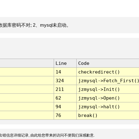
据库密码不对; 2、mysql未启动。
Line
Code
14
checkredirect()
324
jzmysql->Fetch_First(
211
jzmysql->Init()
62
jzmysql->Open()
94
jzmysql->halt()
76
break()
出错信息详细记录, 由此给您带来的访问不便我们深感歉意.