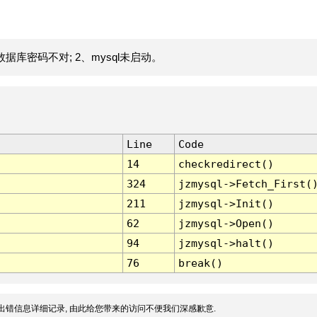
据库密码不对; 2、mysql未启动。
Line
Code
14
checkredirect()
324
jzmysql->Fetch_First(
211
jzmysql->Init()
62
jzmysql->Open()
94
jzmysql->halt()
76
break()
出错信息详细记录, 由此给您带来的访问不便我们深感歉意.