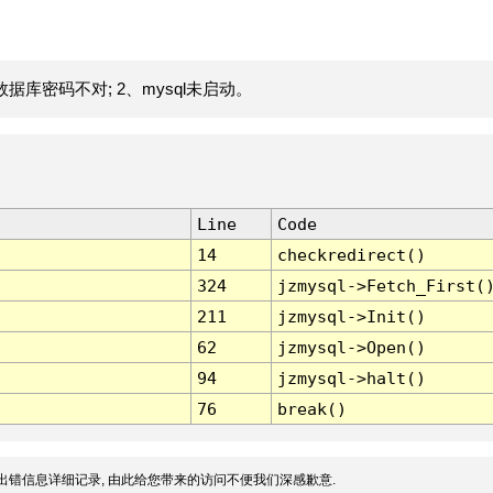
据库密码不对; 2、mysql未启动。
Line
Code
14
checkredirect()
324
jzmysql->Fetch_First(
211
jzmysql->Init()
62
jzmysql->Open()
94
jzmysql->halt()
76
break()
出错信息详细记录, 由此给您带来的访问不便我们深感歉意.