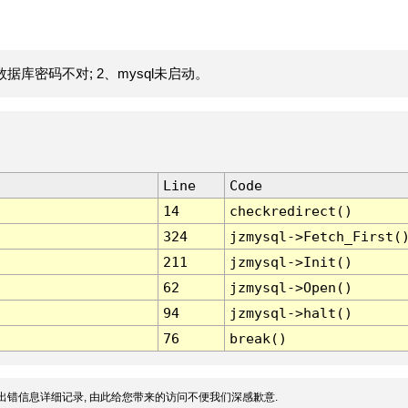
据库密码不对; 2、mysql未启动。
Line
Code
14
checkredirect()
324
jzmysql->Fetch_First(
211
jzmysql->Init()
62
jzmysql->Open()
94
jzmysql->halt()
76
break()
出错信息详细记录, 由此给您带来的访问不便我们深感歉意.