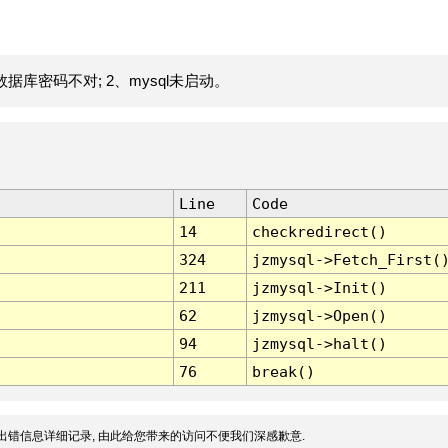
据库密码不对; 2、mysql未启动。
Line
Code
14
checkredirect()
324
jzmysql->Fetch_First(
211
jzmysql->Init()
62
jzmysql->Open()
94
jzmysql->halt()
76
break()
出错信息详细记录, 由此给您带来的访问不便我们深感歉意.