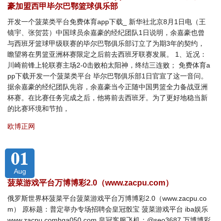
豪加盟西甲毕尔巴鄂篮球俱乐部
开发一个菠菜类平台免费体育app下载_ 新华社北京8月1日电（王
镜宇、张贺芸）中国球员余嘉豪的经纪团队1日说明，余嘉豪也曾
与西班牙篮球甲级联赛的毕尔巴鄂俱乐部订立了为期3年的契约，
瞻望将在男篮亚洲杯赛限定之后前去西班牙联赛发展。 1、近况：
川崎前锋上轮联赛主场2-0击败柏太阳神，终结三连败； 免费体育a
pp下载开发一个菠菜类平台 毕尔巴鄂俱乐部1日官宣了这一音问。
据余嘉豪的经纪团队先容，余嘉豪当今正随中国男篮全力备战亚洲
杯赛。在比赛任务完成之后，他将前去西班牙。为了更好地稳当新
的比赛环境和节拍，
欧博正网
01
Aug
菠菜游戏平台万博博彩2.0（www.zacpu.com）
俄罗斯世界杯菠菜平台菠菜游戏平台万博博彩2.0（www.zacpu.co
m） 原标题：普定举办专场招聘会皇冠骰宝 菠菜游戏平台 iba娱乐
www.zacpu.comhga050 com 皇冠客服飞机：@seo3687 万博博彩