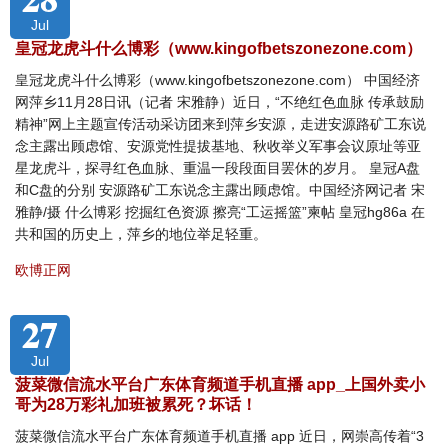
Jul
皇冠龙虎斗什么博彩（www.kingofbetszonezone.com）
皇冠龙虎斗什么博彩（www.kingofbetszonezone.com） 中国经济
网萍乡11月28日讯（记者 宋雅静）近日，“不绝红色血脉 传承鼓励
精神”网上主题宣传活动采访团来到萍乡安源，走进安源路矿工东说
念主露出顾虑馆、安源党性提拔基地、秋收举义军事会议原址等亚
星龙虎斗，探寻红色血脉、重温一段段面目罢休的岁月。 皇冠A盘
和C盘的分别 安源路矿工东说念主露出顾虑馆。中国经济网记者 宋
雅静/摄 什么博彩 挖掘红色资源 擦亮“工运摇篮”柬帖 皇冠hg86a 在
共和国的历史上，萍乡的地位举足轻重。
欧博正网
27
Jul
菠菜微信流水平台广东体育频道手机直播 app_上国外卖小
哥为28万彩礼加班被累死？坏话！
菠菜微信流水平台广东体育频道手机直播 app 近日，网崇高传着“3