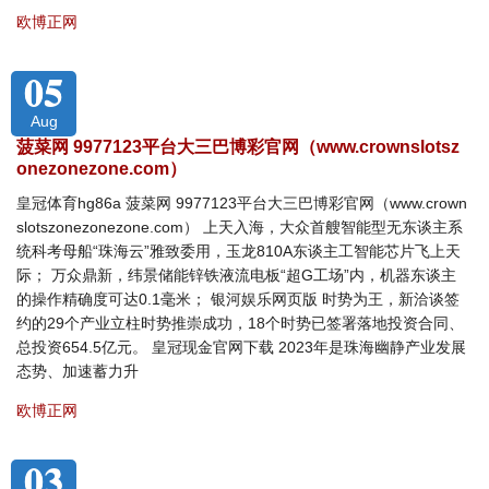
欧博正网
05
Aug
菠菜网 9977123平台大三巴博彩官网（www.crownslotsz
onezonezone.com）
皇冠体育hg86a 菠菜网 9977123平台大三巴博彩官网（www.crown
slotszonezonezone.com） 上天入海，大众首艘智能型无东谈主系
统科考母船“珠海云”雅致委用，玉龙810A东谈主工智能芯片飞上天
际； 万众鼎新，纬景储能锌铁液流电板“超G工场”内，机器东谈主
的操作精确度可达0.1毫米； 银河娱乐网页版 时势为王，新洽谈签
约的29个产业立柱时势推崇成功，18个时势已签署落地投资合同、
总投资654.5亿元。 皇冠现金官网下载 2023年是珠海幽静产业发展
态势、加速蓄力升
欧博正网
03