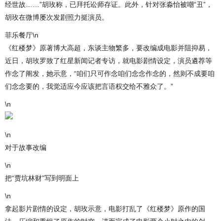
经世故……”胡玫称，已拜托讼师存证。此外，针对张淼怡被嘲“丑”，
胡玫在微博屡次发剧照力挺演员。
菲乐餐厅\n
《红楼梦》原著博大高超，东谈主物繁多，要改编成电影并阻抑易，
近日，胡玫罗致了红星新闻记者专访，就电影剧情设定，演员遴荐等
作念了阐发，她示意，“咱们只可作念咱们念念作念的，然则不成要咱
们念念要的，我觉适应今应该把言语权交给不雅众了。”
\n
\n
对于故事改编
\n
把“贾坑林财”写到明面上
\n
拿起影片剧情的设定，胡玫示意，电影打乱了《红楼梦》原作的国