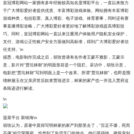
皇冠博彩网站一家拥有多年经验较高知名度博彩平台，一直以来致力
于广大博彩爱好者提供优质、丰富博彩游戏体验。网站拥有丰富博彩
游戏种类，包括彩票、真人博彩、电子游戏、体育赛事，同时还有赛
事直播博彩攻略，广大博彩爱好者更好地了解博彩游戏提高博彩技
巧。同时，皇冠博彩网站一直以来注重用户体验用户隐私安全保护，
支付、游戏公正性账户安全方面做到高标准，得到广大博彩爱好者信
任支持。\n
据悉，电影制作完成之后，胡玫曾请有名作者王蒙不雅影，王蒙示
意，影片对“贾坑林财”的明面形容是一个阻拦。采访中，胡玫示意，
电影把“贾坑林财”写到明面上是一个改革。所谓“贾坑林财”，也即是围
绕林黛玉在父亲厌世后奴隶贾琏进京，林家的家产也一并流入贾府这
条陈迹进行解读。
\n
菠菜平台 新锦海\n
胡玫认为，原著中莫得写明林家的家产到那里去了，“百足不僵，死而
不僵”的宁荣两府，也曾到了告贷无门的地步，他们莫得钱，建探亲别