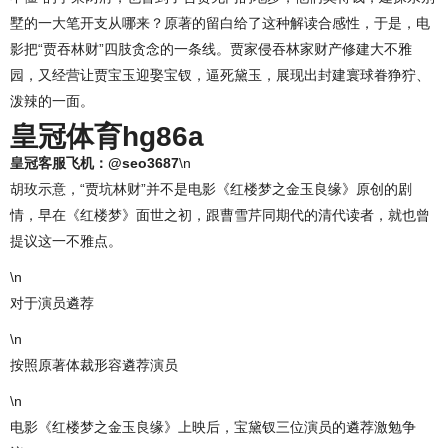
墅的一大笔开支从哪来？原著的留白给了这种解读合感性，于是，电
影把“贾吞林财”四肢贪念的一条线。贾家侵吞林家财产修建大不雅
园，又经营让贾宝玉迎娶宝钗，逼死黛玉，展现出封建寰球眷狰狞、
泼辣的一面。
皇冠体育hg86a
皇冠客服飞机：@seo3687
\n
胡玫示意，“贾坑林财”并不是电影《红楼梦之金玉良缘》原创的剧
情，早在《红楼梦》面世之初，跟曹雪芹同期代的清代读者，就也曾
提议这一不雅点。
\n
对于演员遴荐
\n
按照原著体裁形容遴荐演员
\n
电影《红楼梦之金玉良缘》上映后，宝黛钗三位演员的遴荐激勉争