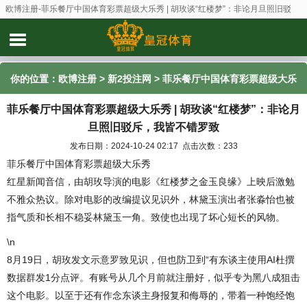
欧博注册-菲乐餐厅中国体育彩票超级大乐秀 | 胡玫谈“红楼梦”：非论月旦照旧驳
斥，我皆不错罗致
你的位置：
欧博注册
>
新2投注网
> 菲乐餐厅中国体育彩票超级大乐
菲乐餐厅中国体育彩票超级大乐秀 | 胡玫谈“红楼梦”：非论月
秀 | 胡玫谈“红楼梦”：非论月旦照旧驳斥，我皆不错罗致
旦照旧驳斥，我皆不错罗致
发布日期：2024-10-24 02:17 点击次数：233
菲乐餐厅中国体育彩票超级大乐秀
红星新闻音信，由胡玫导演的电影《红楼梦之金玉良缘》上映后激勉
不雅众热议。除对电影的改编提议见识外，林黛玉演出者张淼怡也被
指气质和长相不稳妥林黛玉一角。致使也出现了坏心短长的风物。
\n
8月19日，胡玫发文示意罗致见识，但也防卫到“有东谈主使用AI杜撰
数据群发1分点评。有账号从几个月前就注册好，似乎专为黑八成狙击
这个电影。以至于还有作念东谈主身报复和侮辱的，带着一种饱经饱