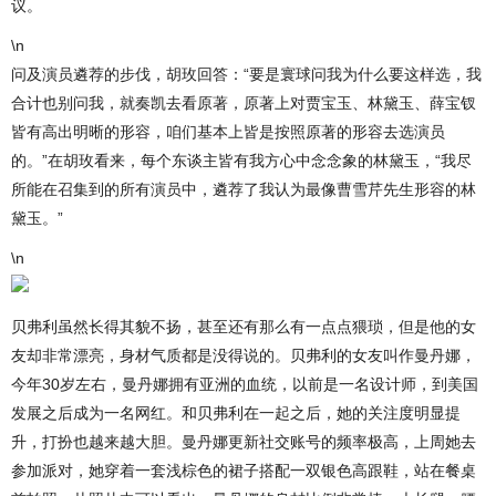
议。
\n
问及演员遴荐的步伐，胡玫回答：“要是寰球问我为什么要这样选，我
合计也别问我，就奏凯去看原著，原著上对贾宝玉、林黛玉、薛宝钗
皆有高出明晰的形容，咱们基本上皆是按照原著的形容去选演员
的。”在胡玫看来，每个东谈主皆有我方心中念念象的林黛玉，“我尽
所能在召集到的所有演员中，遴荐了我认为最像曹雪芹先生形容的林
黛玉。”
\n
贝弗利虽然长得其貌不扬，甚至还有那么有一点点猥琐，但是他的女
友却非常漂亮，身材气质都是没得说的。贝弗利的女友叫作曼丹娜，
今年30岁左右，曼丹娜拥有亚洲的血统，以前是一名设计师，到美国
发展之后成为一名网红。和贝弗利在一起之后，她的关注度明显提
升，打扮也越来越大胆。曼丹娜更新社交账号的频率极高，上周她去
参加派对，她穿着一套浅棕色的裙子搭配一双银色高跟鞋，站在餐桌