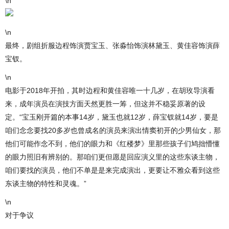
\n
\n
最终，剧组折服边程饰演贾宝玉、张淼怡饰演林黛玉、黄佳容饰演薛
宝钗。
\n
电影于2018年开拍，其时边程和黄佳容唯一十几岁，在胡玫导演看
来，成年演员在演技方面天然更胜一筹，但这并不稳妥原著的设
定。“宝玉刚开篇的本事14岁，黛玉也就12岁，薛宝钗就14岁，要是
咱们念念要找20多岁也曾成名的演员来演出情窦初开的少男仙女，那
他们可能作念不到，他们的眼力和《红楼梦》里那些孩子们鸠拙懵懂
的眼力照旧有辨别的。那咱们更但愿是回应演义里的这些东谈主物，
咱们要找的演员，他们不单是是来完成演出，更要让不雅众看到这些
东谈主物的特性和灵魂。”
\n
对于争议