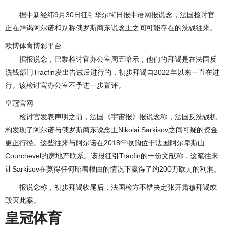
据中新经纬9月30日征引华尔街日报中语网报说念，法国检讨官
正在拜谒阿尔诺和别称俄罗斯商东说念主之间可能存在的洗钱往来。
欧博体育博彩平台
据报说念，巴黎检讨官办公室周五暗示，他们的拜谒是在法国反
洗钱部门Tracfin发出告诫后进行的，初步拜谒自2022年以来一直在进
行。该检讨官办公室不予进一步置评。
皇冠官网
检讨官发表声明之前，法国《宇宙报》报说念称，法国反洗钱机
构发现了阿尔诺与俄罗斯商东说念主Nikolai Sarkisov之间可疑的资金
更正行径。这些往来与阿尔诺在2018年收购位于法国阿尔卑斯山
Courchevel的房地产联系。该报征引Tracfin的一份文献称，这笔往来
让Sarkisov在莫得任何昭着根由的情况下赢得了约200万欧元的利润。
报说念称，初步拜谒收尾后，法国检方不错决定张开肃穆拜谒或
毁灭此案。
皇冠体育