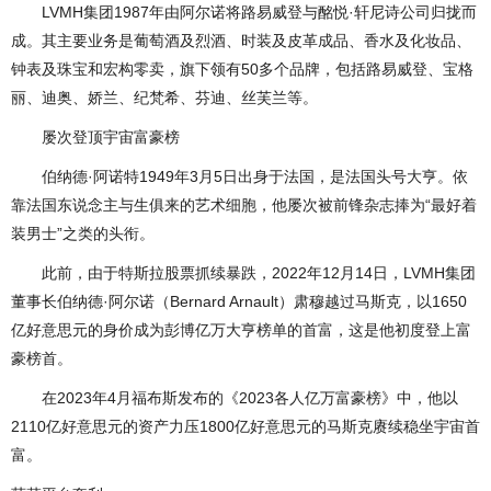
LVMH集团1987年由阿尔诺将路易威登与酩悦·轩尼诗公司归拢而
成。其主要业务是葡萄酒及烈酒、时装及皮革成品、香水及化妆品、
钟表及珠宝和宏构零卖，旗下领有50多个品牌，包括路易威登、宝格
丽、迪奥、娇兰、纪梵希、芬迪、丝芙兰等。
屡次登顶宇宙富豪榜
伯纳德·阿诺特1949年3月5日出身于法国，是法国头号大亨。依
靠法国东说念主与生俱来的艺术细胞，他屡次被前锋杂志捧为“最好着
装男士”之类的头衔。
此前，由于特斯拉股票抓续暴跌，2022年12月14日，LVMH集团
董事长伯纳德·阿尔诺（Bernard Arnault）肃穆越过马斯克，以1650
亿好意思元的身价成为彭博亿万大亨榜单的首富，这是他初度登上富
豪榜首。
在2023年4月福布斯发布的《2023各人亿万富豪榜》中，他以
2110亿好意思元的资产力压1800亿好意思元的马斯克赓续稳坐宇宙首
富。