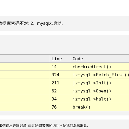
据库密码不对; 2、mysql未启动。
Line
Code
14
checkredirect()
324
jzmysql->Fetch_First(
211
jzmysql->Init()
62
jzmysql->Open()
94
jzmysql->halt()
76
break()
出错信息详细记录, 由此给您带来的访问不便我们深感歉意.