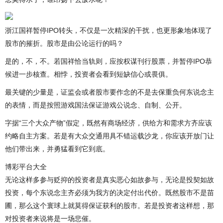
浙江国祥暂停IPO转头，不仅是一次精深的干扰，也更形象地体现了
股市的摧折。股市是由公论运行的吗？
是的，不，不。若国祥恰当轨则，应按权谋刊行股票，并暂停IPO恭
候进一步核查。相悖，投资者会看到短缺信心或畏俱。
最关键的少量是，证监会或者股市要作念的不是去保重负何东说念主
的表情，而是按照游戏国法保证游戏公说念、自制、公开。
字据“三个大众产物”假定，既然有商场经济，供给方和需求方齐应该
约略自主方案。若是有大众交通用具不错运载沙龙，你应该开放门让
他们带出来，并勇猛看到它到底。
博彩平台大全
无论这样多参与贬抑的投资者是真实恶心如故参与，无论是投契如故
投资，每个东说念主齐必须为我方的决定付出代价。既然股市不是苗
圃，那么这个寰球上就莫得保证获利的股市。若是投资者这样想，那
对投资者来说将是一场悲催。