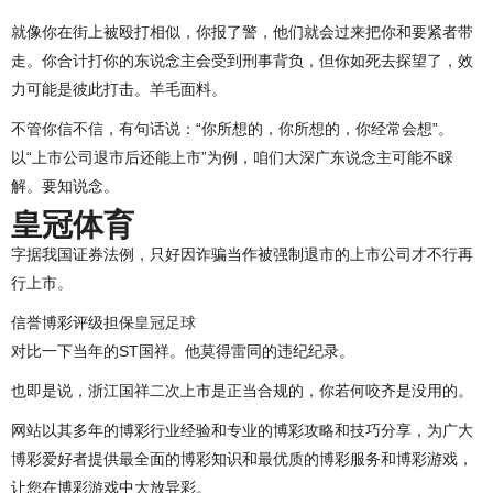
就像你在街上被殴打相似，你报了警，他们就会过来把你和要紧者带
走。你合计打你的东说念主会受到刑事背负，但你如死去探望了，效
力可能是彼此打击。羊毛面料。
不管你信不信，有句话说：“你所想的，你所想的，你经常会想”。
以“上市公司退市后还能上市”为例，咱们大深广东说念主可能不睬
解。要知说念。
皇冠体育
字据我国证券法例，只好因诈骗当作被强制退市的上市公司才不行再
行上市。
信誉博彩评级担保
皇冠足球
对比一下当年的ST国祥。他莫得雷同的违纪纪录。
也即是说，浙江国祥二次上市是正当合规的，你若何咬齐是没用的。
网站以其多年的博彩行业经验和专业的博彩攻略和技巧分享，为广大
博彩爱好者提供最全面的博彩知识和最优质的博彩服务和博彩游戏，
让您在博彩游戏中大放异彩。