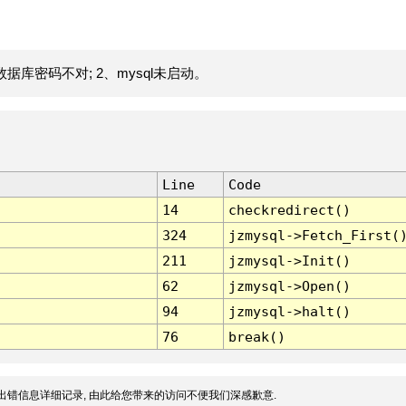
据库密码不对; 2、mysql未启动。
Line
Code
14
checkredirect()
324
jzmysql->Fetch_First(
211
jzmysql->Init()
62
jzmysql->Open()
94
jzmysql->halt()
76
break()
出错信息详细记录, 由此给您带来的访问不便我们深感歉意.