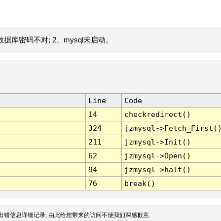
据库密码不对; 2、mysql未启动。
Line
Code
14
checkredirect()
324
jzmysql->Fetch_First(
211
jzmysql->Init()
62
jzmysql->Open()
94
jzmysql->halt()
76
break()
出错信息详细记录, 由此给您带来的访问不便我们深感歉意.