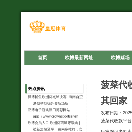
首页
欧博最新网址
欧博赌场
新2投注网
欧博注册网址
菠菜代
热点资讯
贝博捕鱼欧洲杯点球决赛_海南自贸
其回家
港创举期骗外资新场所
亚博电子游戏澳门博彩网站
发布日期：2025-
app（www.crownsportssiteh
菠菜代收款平台
欧博会员入口 欧洲杯西班牙瑞典 |
被新加坡逼平，费南多摊牌，官
行家网记者刘小