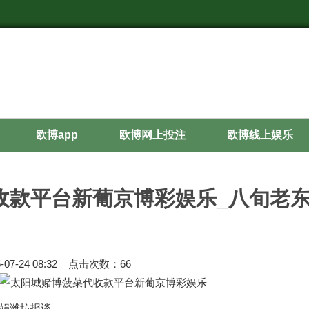
欧博app
欧博网上投注
欧博线上娱乐
收款平台新葡京博彩娱乐_八旬老
07-24 08:32 点击次数：66
菠菜代收款平台新葡京博彩娱乐
娟潍坊报谈