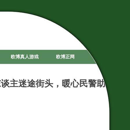
欧博真人游戏
欧博正网
东谈主迷途街头，暖心民警助