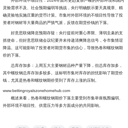
外部环境不细目性：2024年面对更趋复杂严峻的外部环境和国内
灵验需求不及、社会预期偏弱等挑战，央行明确默示要天真规章、精
确灵验地实施庄重的货币计策。市集对外部环境的不细目性导致了投
资者对钢材等大量商品的严慎气派，反馈在期货价钱的下落。
好意思联储降息预期存疑：央行提前对重心界限、薄弱圭臬的支
抓使命，但好意思联储会议纪要并未传递清爽降息信号，令市集情谊
降温。这可能影响了投资者对期货市集的信心，导致热卷和螺纹钢期
价的下落。
总库存加多：上周五大主要钢材品种产量下降，但总库存加多，
其中螺纹钢总库存加多较多。这标明市集对库存的担忧影响了期货价
钱，尤其是热卷和螺纹钢期价受到了库存上涨的压制。
www.bettingroyalszonehomehub.com
概述来看，热卷和螺纹钢期价下落主要受到市集举座氛围偏弱、
外部环境不细目性、供需压力等多方面成分的共同影响。