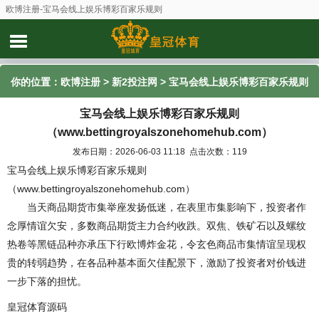
欧博注册-宝马会线上娱乐博彩百家乐规则
（www.bettingroyalszonehomehub.com）
你的位置：
欧博注册
>
新2投注网
> 宝马会线上娱乐博彩百家乐规则
宝马会线上娱乐博彩百家乐规则
（www.bettingroyalszonehomehub.com）
（www.bettingroyalszonehomehub.com）
发布日期：2026-06-03 11:18 点击次数：119
宝马会线上娱乐博彩百家乐规则
（www.bettingroyalszonehomehub.com）
当天商品期货市集举座发扬低迷，在表里市集影响下，投资者作
念厚情谊欠安，多数商品期货主力合约收跌。双焦、铁矿石以及螺纹
热卷等黑链品种亦承压下行欧博炸金花，令玄色商品市集情谊呈现权
贵的转弱趋势，在各品种基本面欠佳配景下，激励了投资者对价钱进
一步下落的担忧。
皇冠体育源码