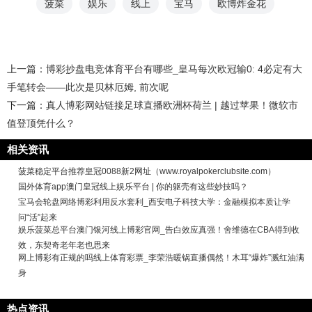
菠菜
娱乐
线上
宝马
欧博炸金花
上一篇：
博彩抄盘电竞体育平台有哪些_皇马每次欧冠输0: 4必定有大
手笔转会——此次是贝林厄姆, 前次呢
下一篇：
真人博彩网站链接足球直播欧洲杯荷兰 | 越过苹果！微软市
值登顶凭什么？
相关资讯
菠菜稳定平台推荐皇冠0088新2网址（www.royalpokerclubsite.com）
国外体育app澳门皇冠线上娱乐平台 | 你的躯壳有这些妙技吗？
宝马会轮盘网络博彩利用反水套利_西安电子科技大学：金融模拟本质让学
问“活”起来
娱乐菠菜总平台澳门银河线上博彩官网_告白效应真强！舍维德在CBA得到收
效，东契奇老年老也思来
网上博彩有正规的吗线上体育彩票_李荣浩暖锅直播偶然！木耳“爆炸”溅红油满
身
热点资讯