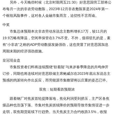
另外，今天晚些时候（北京时期周五21:30）好意思国劳工部将公
布每月一次的非农劳动敷陈，2023年12月非农敷陈算是2024年第一
个枢纽风险事件，这对各人金融市集而言，迫切性不言而谕。
中奖
市集总体预期本次非农劳动东说念主数料增长17万，较11月的
19.9万略有降温，空闲率保管在3.7%不变。不外，值得驻扎的是，素
有“小非农”之称的ADP劳动数据发扬强劲，这也突显了好意思国加息
周期末期的经济强劲措施。
皇冠现金盘
市集投资者们料将连续围绕“软着陆”与来岁春季降息的共鸣伸开
订价，同期也将连续对好意思联储主席鲍威尔在2023年底出东说念主
预感的鸽派转向作出反应，而劳能源市集瞻望将以庄重的姿态已毕。
双焦：短期看跌预期浓
跟着钢厂对焦炭首轮提降落地，焦化利润受到挤压，主产区各焦
煤品种也浩荡下落。市集对焦炭抓续降价的预期导致市集情谊进一步
走弱，双焦期货延续下行趋势。当天焦炭主力合约收跌3.5%，收报